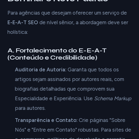
Para agências que desejam oferecer um serviço de
E-E-A-T SEO
de nível sênior, a abordagem deve ser
holística:
A. Fortalecimento do E-E-A-T
(Conteúdo e Credibilidade)
Auditoria de Autoria:
Garanta que todos os
artigos sejam assinados por autores reais, com
biografias detalhadas que comprovem sua
Especialidade e Experiência. Use
Schema Markup
para autores.
Transparência e Contato:
Crie páginas "Sobre
Nós" e "Entre em Contato" robustas. Para sites de