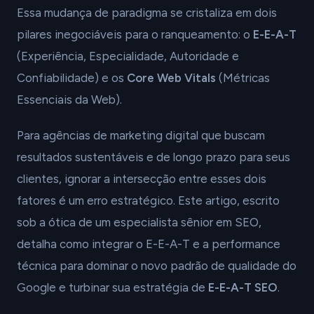
Essa mudança de paradigma se cristaliza em dois
pilares inegociáveis para o ranqueamento: o
E-E-A-T
(Experiência, Especialidade, Autoridade e
Confiabilidade) e os
Core Web Vitals
(Métricas
Essenciais da Web).
Para agências de marketing digital que buscam
resultados sustentáveis e de longo prazo para seus
clientes, ignorar a intersecção entre esses dois
fatores é um erro estratégico. Este artigo, escrito
sob a ótica de um especialista sênior em SEO,
detalha como integrar o E-E-A-T e a performance
técnica para dominar o novo padrão de qualidade do
Google e turbinar sua estratégia de
E-E-A-T SEO
.