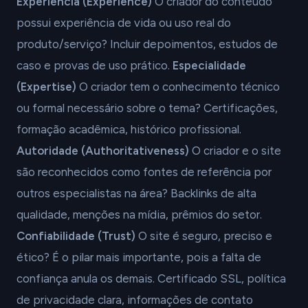
Experiência (Experience)
O criador do conteúdo
possui experiência de vida ou uso real do
produto/serviço? Incluir depoimentos, estudos de
caso e provas de uso prático.
Especialidade
(Expertise)
O criador tem o conhecimento técnico
ou formal necessário sobre o tema? Certificações,
formação acadêmica, histórico profissional.
Autoridade (Authoritativeness)
O criador e o site
são reconhecidos como fontes de referência por
outros especialistas na área? Backlinks de alta
qualidade, menções na mídia, prêmios do setor.
Confiabilidade (Trust)
O site é seguro, preciso e
ético? É o pilar mais importante, pois a falta de
confiança anula os demais. Certificado SSL, política
de privacidade clara, informações de contato