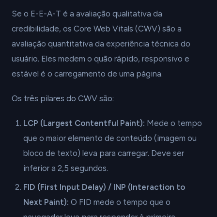
Se o E-E-A-T é a avaliação qualitativa da
credibilidade, os Core Web Vitals (CWV) são a
avaliação quantitativa da experiência técnica do
usuário. Eles medem o quão rápido, responsivo e
estável é o carregamento de uma página.
Os três pilares do CWV são:
LCP (Largest Contentful Paint):
Mede o tempo
que o maior elemento de conteúdo (imagem ou
bloco de texto) leva para carregar. Deve ser
inferior a 2,5 segundos.
FID (First Input Delay) / INP (Interaction to
Next Paint):
O FID mede o tempo que o