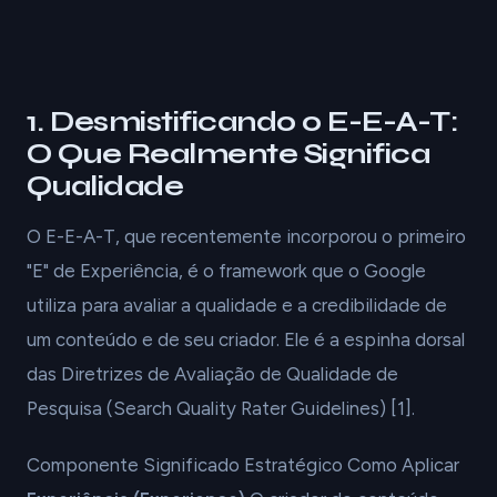
1. Desmistificando o E-E-A-T:
O Que Realmente Significa
Qualidade
O E-E-A-T, que recentemente incorporou o primeiro
"E" de Experiência, é o framework que o Google
utiliza para avaliar a qualidade e a credibilidade de
um conteúdo e de seu criador. Ele é a espinha dorsal
das Diretrizes de Avaliação de Qualidade de
Pesquisa (Search Quality Rater Guidelines) [1].
Componente Significado Estratégico Como Aplicar