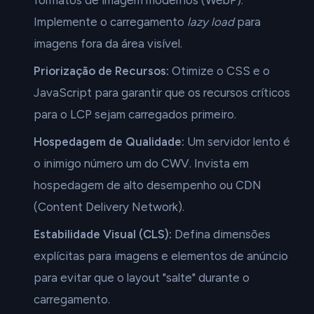
formatos de imagem modernos (WebP).
Implemente o carregamento
lazy load
para
imagens fora da área visível.
Priorização de Recursos:
Otimize o CSS e o
JavaScript para garantir que os recursos críticos
para o LCP sejam carregados primeiro.
Hospedagem de Qualidade:
Um servidor lento é
o inimigo número um do CWV. Invista em
hospedagem de alto desempenho ou CDN
(Content Delivery Network).
Estabilidade Visual (CLS):
Defina dimensões
explícitas para imagens e elementos de anúncio
para evitar que o layout "salte" durante o
carregamento.