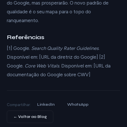
do Google, mas prosperarão. O novo padrão de
qualidade é o seu mapa para o topo do
ranqueamento.
Referências
[1] Google.
Search Quality Rater Guidelines
.
Disponível em: [URL da diretriz do Google] [2]
Google.
Core Web Vitals
. Disponível em: [URL da
documentação do Google sobre CWV]
LinkedIn
WhatsApp
Compartilhar:
← Voltar ao Blog