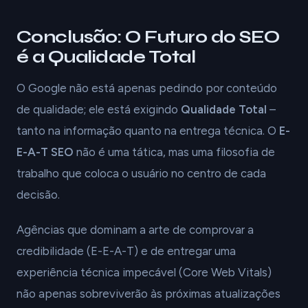
Conclusão: O Futuro do SEO
é a Qualidade Total
O Google não está apenas pedindo por conteúdo
de qualidade; ele está exigindo
Qualidade Total
–
tanto na informação quanto na entrega técnica. O
E-
E-A-T SEO
não é uma tática, mas uma filosofia de
trabalho que coloca o usuário no centro de cada
decisão.
Agências que dominam a arte de comprovar a
credibilidade (E-E-A-T) e de entregar uma
experiência técnica impecável (Core Web Vitals)
não apenas sobreviverão às próximas atualizações