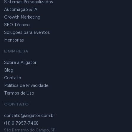
Sistemas Personalizados
Automação & IA
Growth Marketing
SEO Técnico
Soluções para Eventos
Mentorias
EMPRESA
Sobre a Aligator
Blog
Contato
Política de Privacidade
Termos de Uso
CONTATO
contato@aligator.com.br
(11) 9 7957-7468
São Bernardo do Campo, SP