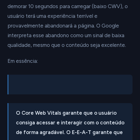
demorar 10 segundos para carregar (baixo CWV), o
usuário terá uma experiência terrível e
provavelmente abandonará a página. O Google
interpreta esse abandono como um sinal de baixa
qualidade, mesmo que o conteúdo seja excelente.
Em essência:
O Core Web Vitals garante que o usuário
consiga acessar e interagir com o conteúdo
de forma agradável. O E-E-A-T garante que