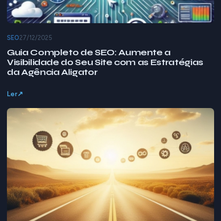
SEO
27/12/2025
Guia Completo de SEO: Aumente a
Visibilidade do Seu Site com as Estratégias
da Agência Aligator
Ler