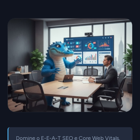
Domine o E-E-A-T SEO e Core Web Vitals.