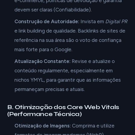
e-commerce, políticas de devolução e garantia
devem ser claras (Confiabilidade).
Construção de Autoridade:
Invista em
Digital PR
e link building de qualidade. Backlinks de sites de
referência na sua área são o voto de confiança
mais forte para o Google.
Atualização Constante:
Revise e atualize o
conteúdo regularmente, especialmente em
nichos YMYL, para garantir que as informações
permaneçam precisas e atuais.
B. Otimização dos Core Web Vitals
(Performance Técnica)
Otimização de Imagens:
Comprima e utilize