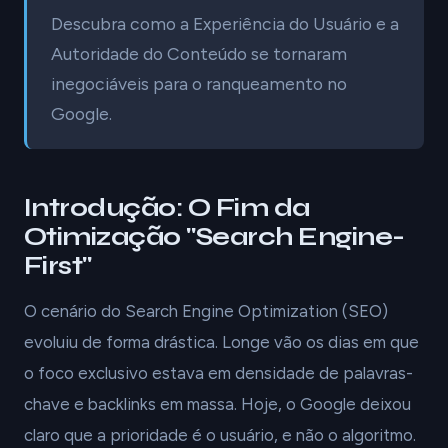
Descubra como a Experiência do Usuário e a
Autoridade do Conteúdo se tornaram
inegociáveis para o ranqueamento no
Google.
Introdução: O Fim da
Otimização "Search Engine-
First"
O cenário do Search Engine Optimization (SEO)
evoluiu de forma drástica. Longe vão os dias em que
o foco exclusivo estava em densidade de palavras-
chave e backlinks em massa. Hoje, o Google deixou
claro que a prioridade é o usuário, e não o algoritmo.