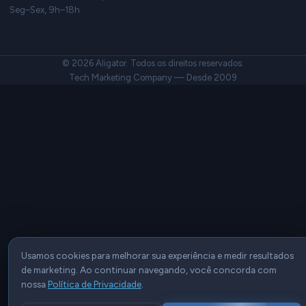
Seg–Sex, 9h–18h
© 2026 Aligator. Todos os direitos reservados.
Tech Marketing Company — Desde 2009
Usamos cookies para melhorar sua experiência e medir resultados
de marketing. Ao continuar navegando, você concorda com
nossa
Política de Privacidade
.