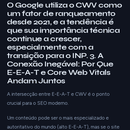
O Google utiliza o CWV como
um fator de ranqueamento
desde 2021, e a tendência é
que sua importância técnica
continue a crescer,
especialmente com a
transição para o INP. 3. A
Conexão Inegável: Por Que
E-E-A-T e Core Web Vitals
Andam Juntos
A intersecção entre E-E-A-T e CWV é o ponto
crucial para o SEO moderno.
Um conteúdo pode ser o mais especializado e
autoritativo do mundo (alto E-E-A-T), mas se o site