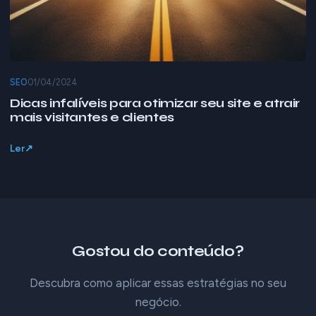
SEO
01/04/2024
Dicas infalíveis para otimizar seu site e atrair
mais visitantes e clientes
Ler
Gostou do conteúdo?
Descubra como aplicar essas estratégias no seu
negócio.