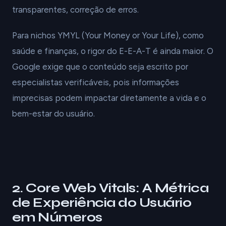
transparentes, correção de erros.
Para nichos YMYL (Your Money or Your Life), como
saúde e finanças, o rigor do E-E-A-T é ainda maior. O
Google exige que o conteúdo seja escrito por
especialistas verificáveis, pois informações
imprecisas podem impactar diretamente a vida e o
bem-estar do usuário.
2. Core Web Vitals: A Métrica
de Experiência do Usuário
em Números