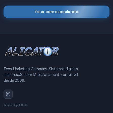
Falar com especialista
Tech Marketing Company. Sistemas digitais,
automação com IA e crescimento previsível
desde 2009.
SOLUÇÕES