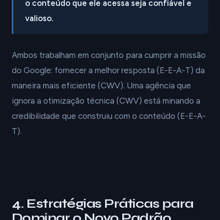
o conteúdo que ele acessa seja confiável e
valioso.
Ambos trabalham em conjunto para cumprir a missão
do Google: fornecer a melhor resposta (E-E-A-T) da
maneira mais eficiente (CWV). Uma agência que
ignora a otimização técnica (CWV) está minando a
credibilidade que construiu com o conteúdo (E-E-A-
T).
4. Estratégias Práticas para
Dominar o Novo Padrão