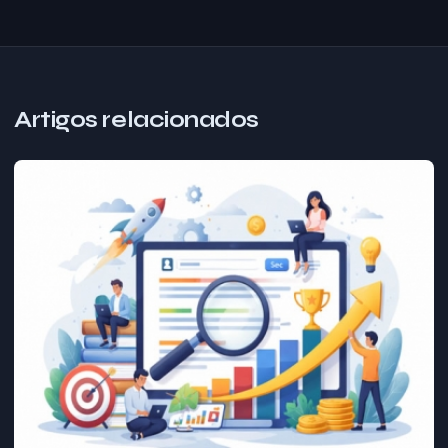
Artigos relacionados