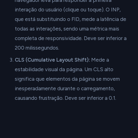
navegador leva para responder à primeira
interação do usuário (clique ou toque). O INP,
que está substituindo o FID, mede a latência de
todas as interações, sendo uma métrica mais
completa de responsividade. Deve ser inferior a
200 milissegundos.
CLS (Cumulative Layout Shift):
Mede a
estabilidade visual da página. Um CLS alto
significa que elementos da página se movem
inesperadamente durante o carregamento,
causando frustração. Deve ser inferior a 0.1.