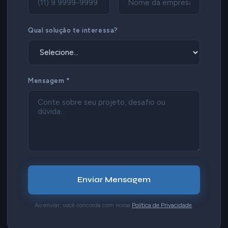
Qual solução te interessa?
Mensagem *
Enviar Mensagem
Ao enviar, você concorda com nossa
Política de Privacidade
.