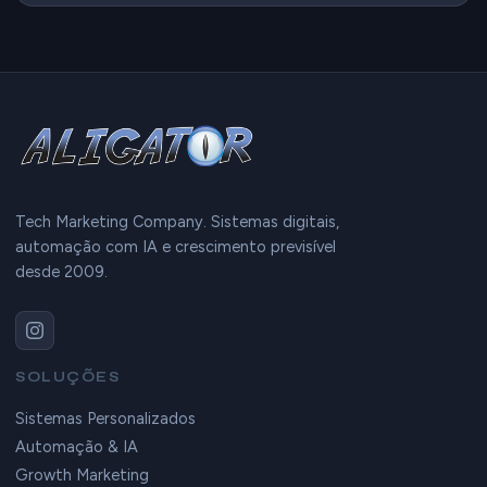
Tech Marketing Company. Sistemas digitais,
automação com IA e crescimento previsível
desde 2009.
SOLUÇÕES
Sistemas Personalizados
Automação & IA
Growth Marketing