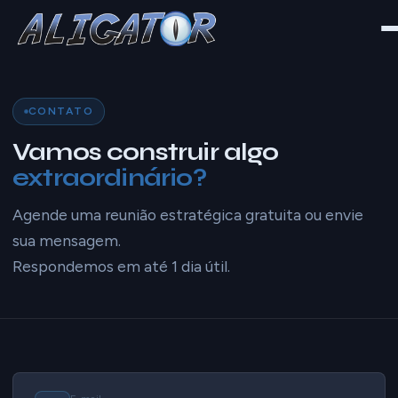
CONTATO
Vamos construir algo
extraordinário?
Agende uma reunião estratégica gratuita ou envie
sua mensagem.
Respondemos em até 1 dia útil.