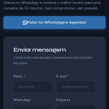
Chame no WhatsApp e combine o melhor horário para uma
conversa de 30 minutos. Sem compromisso, sem pressão.
Falar no WhatsApp e Agendar
Enviar mensagem
Conte sobre seu projeto e entraremos em contato
em breve.
Nome *
E-mail *
WhatsApp
Empresa